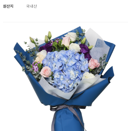
원산지
국내산