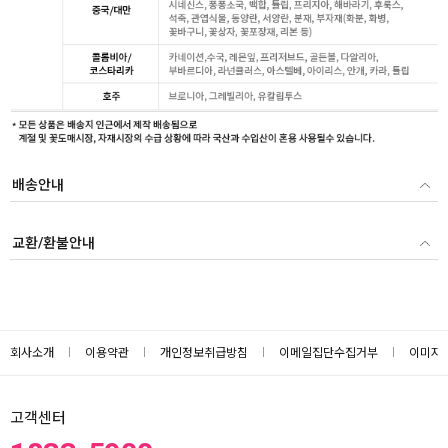
배송안내
교환/환불안내
회사소개
이용약관
개인정보취급방침
이메일집단수집거부
이미지
고객센터