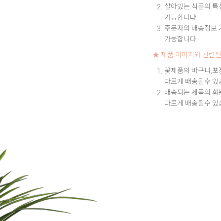
살아있는 식물의 특성
가능합니다
주문자의 배송정보 기
가능합니다
★ 제품 이미지와 관련된
꽃제품의 바구니,포
다르게 배송될수 있
배송되는 제품의 화
다르게 배송될수 있