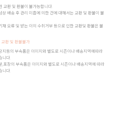
한 교환 및 환불이 불가능합니다.
상 배송 후 관리 미흡에 의한 건에 대해서는 교환 및 환불이 불
재 오류 및 받는 이의 수취거부 등으로 인한 교환및 환불은 불
 교환 빛 환불불가
장지등의 부속품은 이미지와 별도로 시즌이나 배송지역에따라
습니다.
분,포장의 부속품은 이미지와 별도로 시즌이나 배송지역에 따라
습니다.