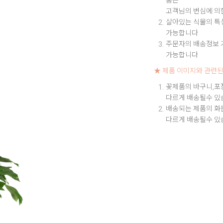
고객님의 변심에 의
살아있는 식물의 특성
가능합니다
주문자의 배송정보 기
가능합니다
★ 제품 이미지와 관련된
꽃제품의 바구니,포
다르게 배송될수 있
배송되는 제품의 화
다르게 배송될수 있