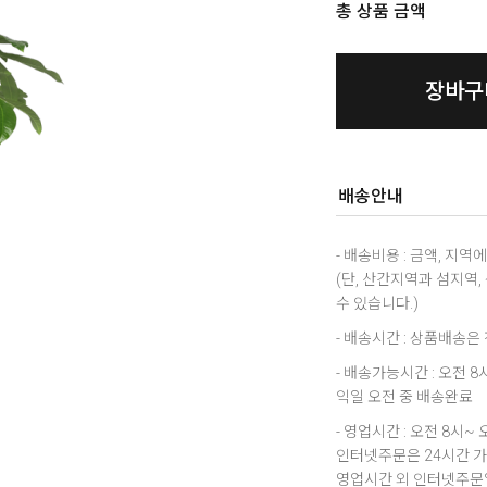
총 상품 금액
장바구
배송안내
- 배송비용 : 금액, 지
(단, 산간지역과 섬지역
수 있습니다.)
- 배송시간 : 상품배송
- 배송가능시간 : 오전 
익일 오전 중 배송완료
- 영업시간 : 오전 8시~ 
인터넷주문은 24시간 
영업시간 외 인터넷주문일