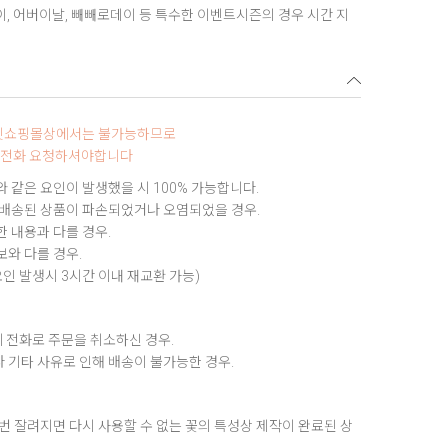
데이, 어버이날, 빼빼로데이 등 특수한 이벤트시즌의 경우 시간 지
터넷쇼핑몰상에서는 불가능하므로
0로 전화 요청하셔야합니다
 같은 요인이 발생했을 시 100% 가능합니다.
 배송된 상품이 파손되었거나 오염되었을 경우.
 내용과 다를 경우.
와 다를 경우.
요인 발생시 3시간 이내 재교환 가능)
 전화로 주문을 취소하신 경우.
 기타 사유로 인해 배송이 불가능한 경우.
번 잘려지면 다시 사용할 수 없는 꽃의 특성상 제작이 완료된 상