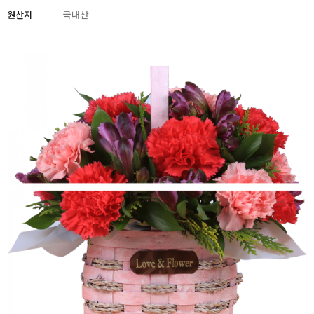
원산지
국내산