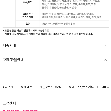
배송안내
교환/환불안내
회사소개
이용약관
개인정보취급방침
이메일집단수집거부
이미지
고객센터