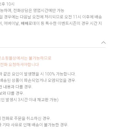
오후 10시
가능하며, 전화상담은 영업시간에만 가능
 경우에는 다음날 오전에 처리되므로 오전 11시 이후에 배송
데이, 어버이날, 빼빼로데이 등 특수한 이벤트시즌의 경우 시간 지
터넷쇼핑몰상에서는 불가능하므로
0로 전화 요청하셔야합니다
 같은 요인이 발생했을 시 100% 가능합니다.
 배송된 상품이 파손되었거나 오염되었을 경우.
 내용과 다를 경우.
와 다를 경우.
요인 발생시 3시간 이내 재교환 가능)
 전화로 주문을 취소하신 경우.
 기타 사유로 인해 배송이 불가능한 경우.