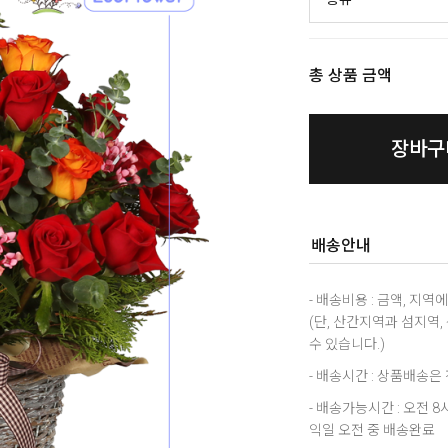
총 상품 금액
장바구
배송안내
- 배송비용 : 금액, 지
(단, 산간지역과 섬지역
수 있습니다.)
- 배송시간 : 상품배송
- 배송가능시간 : 오전 
익일 오전 중 배송완료