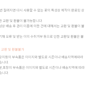
번 잘려지면 다시 사용할 수 없는 꽃의 특성상 제작이 완료된 상
한 교환 및 환불이 불가능합니다.
상 배송 후 관리 미흡에 의한 건에 대해서는 교환 및 환불이 불
재 오류 및 받는 이의 수취거부 등으로 인한 교환및 환불은 불
 교환 빛 환불불가
장지등의 부속품은 이미지와 별도로 시즌이나 배송지역에따라
습니다.
분,포장의 부속품은 이미지와 별도로 시즌이나 배송지역에 따라
습니다.