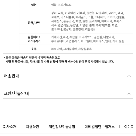
배송안내
교환/환불안내
회사소개
이용약관
개인정보취급방침
이메일집단수집거부
이미지