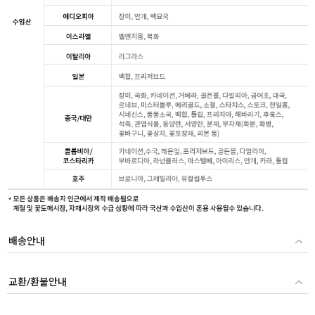
배송안내
교환/환불안내