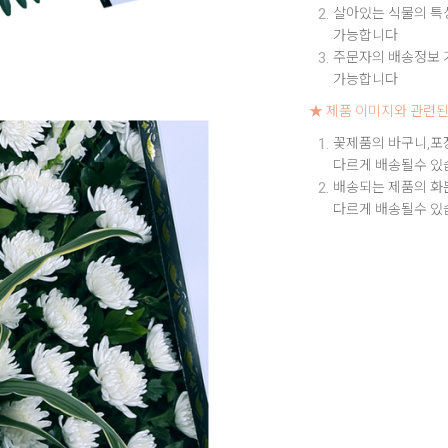
살아있는 식물의 특성
가능합니다
주문자의 배송정보 기
가능합니다
★ 제품 이미지와 관련된
꽃제품의 바구니,포
다르게 배송될수 있
배송되는 제품의 화
다르게 배송될수 있