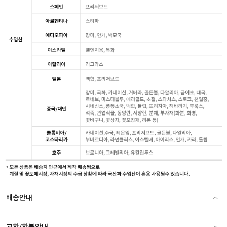
배송안내
교환/환불안내