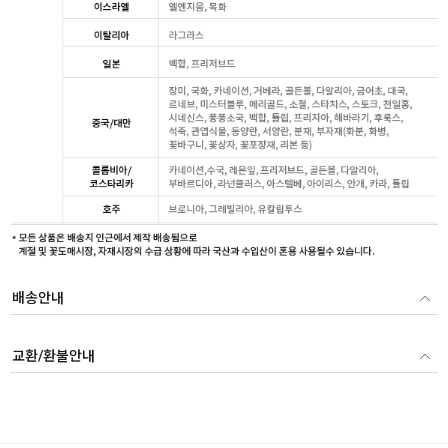
배송안내
교환/환불안내