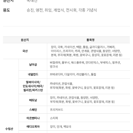
원산지
국내산
용도
승진, 영전, 취임, 개업식, 전시회, 각종 기념식