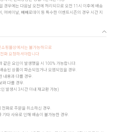
 경우에는 다음날 오전에 처리되므로 오전 11시 이후에 배송
데이, 어버이날, 빼빼로데이 등 특수한 이벤트시즌의 경우 시간 지
터넷쇼핑몰상에서는 불가능하므로
0로 전화 요청하셔야합니다
 같은 요인이 발생했을 시 100% 가능합니다.
 배송된 상품이 파손되었거나 오염되었을 경우.
 내용과 다를 경우.
와 다를 경우.
요인 발생시 3시간 이내 재교환 가능)
 전화로 주문을 취소하신 경우.
 기타 사유로 인해 배송이 불가능한 경우.