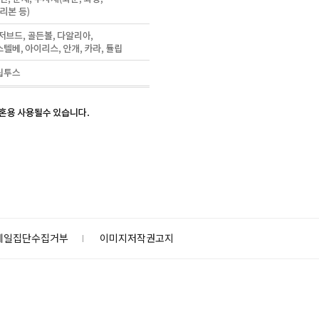
메일집단수집거부
이미지저작권고지