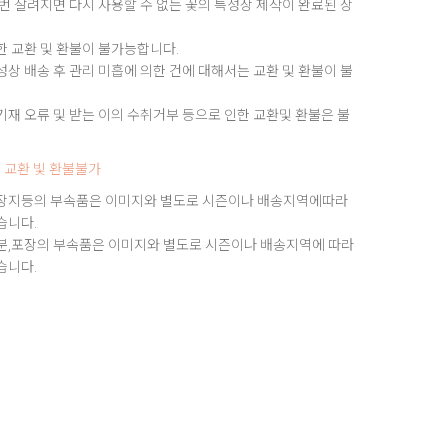
번 잘려지면 다시 사용할 수 없는 꽃의 특성상 제작이 완료된 상
한 교환 및 환불이 불가능합니다.
상 배송 후 관리 미흡에 의한 건에 대해서는 교환 및 환불이 불
재 오류 및 받는 이의 수취거부 등으로 인한 교환및 환불은 불
 교환 빛 환불불가
장지등의 부속품은 이미지와 별도로 시즌이나 배송지역에따라
습니다.
분,포장의 부속품은 이미지와 별도로 시즌이나 배송지역에 따라
습니다.