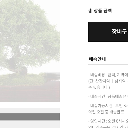
총 상품 금액
장바구
배송안내
- 배송비용 : 금액, 지
(단, 산간지역과 섬지역
수 있습니다.)
- 배송시간 : 상품배송
- 배송가능시간 : 오전 
익일 오전 중 배송완료
- 영업시간 : 오전 8시~ 
인터넷주문은 24시간 