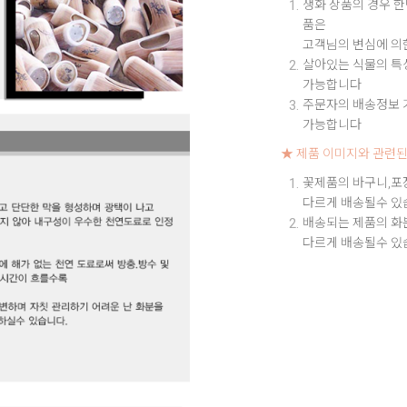
생화 상품의 경우 한
품은
고객님의 변심에 의
살아있는 식물의 특성
가능합니다
주문자의 배송정보 기
가능합니다
★ 제품 이미지와 관련된
꽃제품의 바구니,포
다르게 배송될수 있
배송되는 제품의 화
다르게 배송될수 있