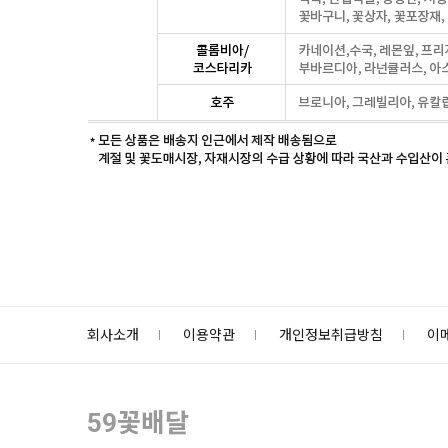
회사소개
이용약관
개인정보취급방침
이
59꽃배달