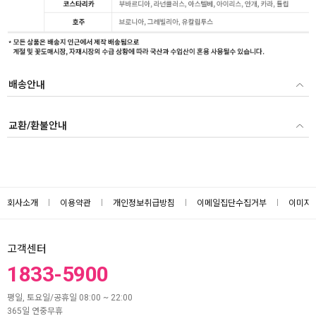
배송안내
교환/환불안내
회사소개
이용약관
개인정보취급방침
이메일집단수집거부
이미지
고객센터
1833-5900
평일, 토요일/공휴일 08:00 ~ 22:00
365일 연중무휴