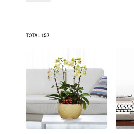
TOTAL
157