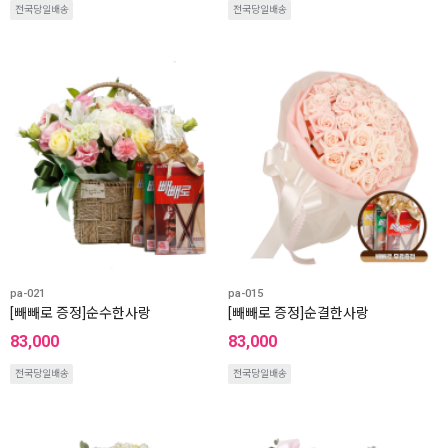
전국당일배송
전국당일배송
pa-021
pa-015
[빼빼로 증정]순수한사랑
[빼빼로 증정]순결한사랑
83,000
83,000
전국당일배송
전국당일배송