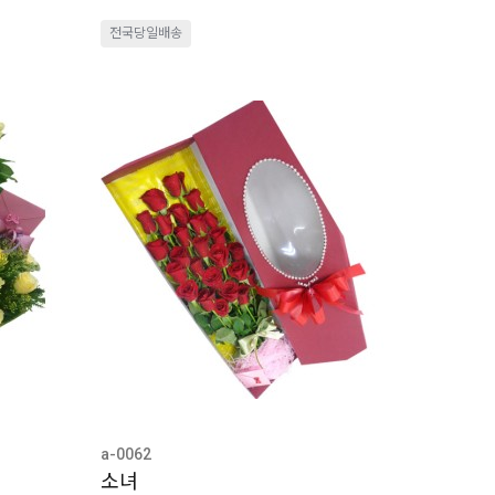
전국당일배송
a-0062
소녀