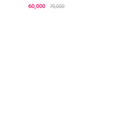
60,000
70,000