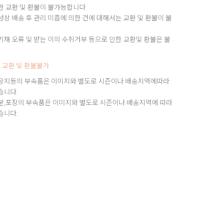
한 교환 및 환불이 불가능합니다.
상 배송 후 관리 미흡에 의한 건에 대해서는 교환 및 환불이 불
재 오류 및 받는 이의 수취거부 등으로 인한 교환및 환불은 불
 교환 빛 환불불가
장지등의 부속품은 이미지와 별도로 시즌이나 배송지역에따라
습니다.
분,포장의 부속품은 이미지와 별도로 시즌이나 배송지역에 따라
습니다.