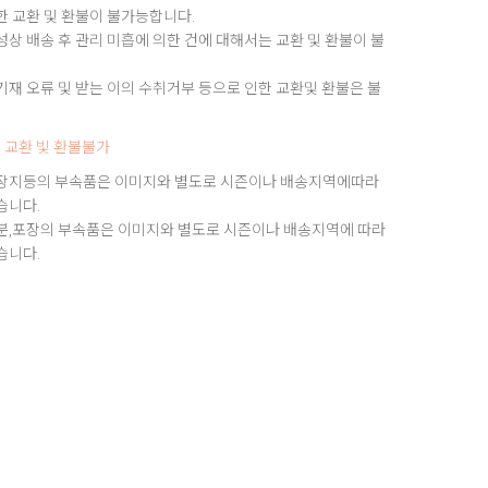
한 교환 및 환불이 불가능합니다.
상 배송 후 관리 미흡에 의한 건에 대해서는 교환 및 환불이 불
재 오류 및 받는 이의 수취거부 등으로 인한 교환및 환불은 불
 교환 빛 환불불가
장지등의 부속품은 이미지와 별도로 시즌이나 배송지역에따라
습니다.
분,포장의 부속품은 이미지와 별도로 시즌이나 배송지역에 따라
습니다.