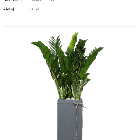
원산지
국내산