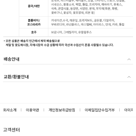
배송안내
교환/환불안내
회사소개
이용약관
개인정보취급방침
이메일집단수집거부
이미지
고객센터