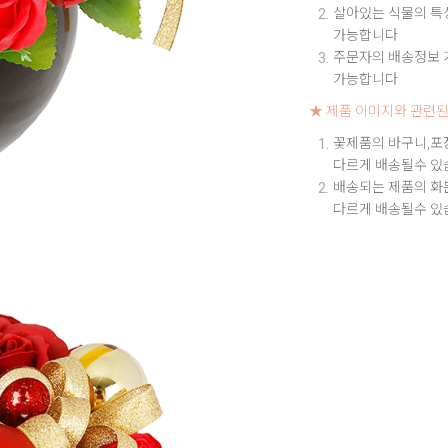
살아있는 식물의 특성
가능합니다
주문자의 배송정보 기
가능합니다
★ 제품 이미지와 관련된
꽃제품의 바구니,포
다르게 배송될수 있
배송되는 제품의 화
다르게 배송될수 있