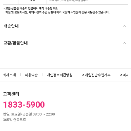
배송안내
교환/환불안내
회사소개
이용약관
개인정보취급방침
이메일집단수집거부
이미지
고객센터
1833-5900
평일, 토요일/공휴일 08:00 ~ 22:00
365일 연중무휴