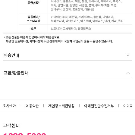
배송안내
교환/환불안내
회사소개
이용약관
개인정보취급방침
이메일집단수집거부
이미지
고객센터