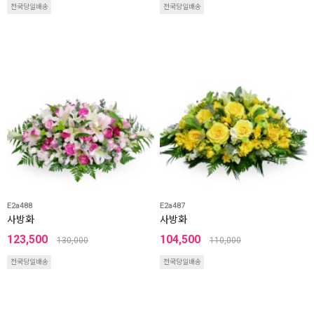
전국당일배송
전국당일배송
E2a488
E2a487
사방화
사방화
123,500
104,500
130,000
110,000
전국당일배송
전국당일배송