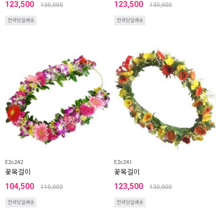
123,500
123,500
130,000
130,000
전국당일배송
전국당일배송
E2c242
E2c241
꽃목걸이
꽃목걸이
104,500
123,500
110,000
130,000
전국당일배송
전국당일배송