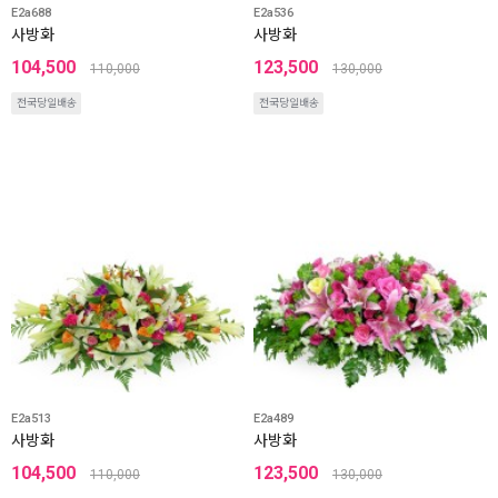
E2a688
E2a536
사방화
사방화
104,500
123,500
110,000
130,000
전국당일배송
전국당일배송
E2a513
E2a489
사방화
사방화
104,500
123,500
110,000
130,000