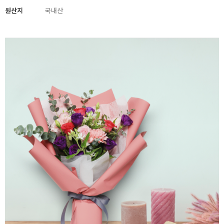
원산지
국내산