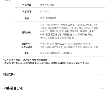
배송안내
교환/환불안내