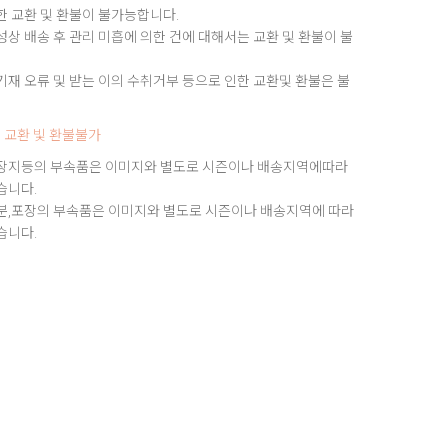
한 교환 및 환불이 불가능합니다.
상 배송 후 관리 미흡에 의한 건에 대해서는 교환 및 환불이 불
재 오류 및 받는 이의 수취거부 등으로 인한 교환및 환불은 불
 교환 빛 환불불가
장지등의 부속품은 이미지와 별도로 시즌이나 배송지역에따라
습니다.
분,포장의 부속품은 이미지와 별도로 시즌이나 배송지역에 따라
습니다.