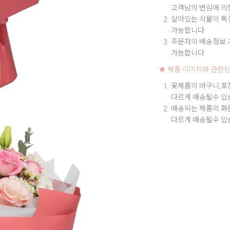
고객님의 변심에 의
살아있는 식물의 특성
가능합니다
주문자의 배송정보 기
가능합니다
★ 제품 이미지와 관련된
꽃제품의 바구니,포
다르게 배송될수 있
배송되는 제품의 화
다르게 배송될수 있