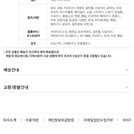
배송안내
교환/환불안내
회사소개
이용약관
개인정보취급방침
이메일집단수집거부
이미지