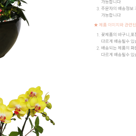
가능합니다
주문자의 배송정보 기
가능합니다
★ 제품 이미지와 관련된
꽃제품의 바구니,포
다르게 배송될수 있
배송되는 제품의 화
다르게 배송될수 있