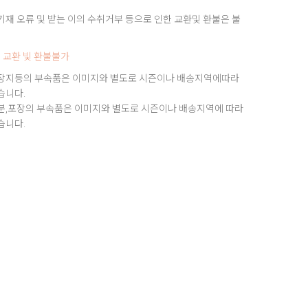
재 오류 및 받는 이의 수취거부 등으로 인한 교환및 환불은 불
 교환 빛 환불불가
장지등의 부속품은 이미지와 별도로 시즌이나 배송지역에따라
습니다.
분,포장의 부속품은 이미지와 별도로 시즌이나 배송지역에 따라
습니다.