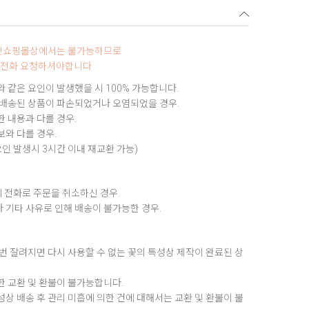
터넷쇼핑몰상에서는 불가능하므로
0로 전화 요청하셔야합니다
 같은 요인이 발생했을 시 100% 가능합니다.
 배송된 상품이 파손되었거나 오염되었을 경우.
 내용과 다를 경우.
와 다를 경우.
요인 발생시 3시간 이내 재교환 가능)
 전화로 주문을 취소하신 경우.
 기타 사유로 인해 배송이 불가능한 경우.
번 잘려지면 다시 사용할 수 없는 꽃의 특성상 제작이 완료된 상
한 교환 및 환불이 불가능합니다.
상 배송 후 관리 미흡에 의한 건에 대해서는 교환 및 환불이 불