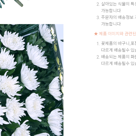
살아있는 식물의 특성
가능합니다
주문자의 배송정보 기
가능합니다
★ 제품 이미지와 관련된
꽃제품의 바구니,포
다르게 배송될수 있
배송되는 제품의 화
다르게 배송될수 있