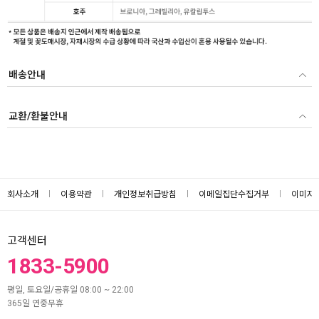
배송안내
교환/환불안내
회사소개
이용약관
개인정보취급방침
이메일집단수집거부
이미지
고객센터
1833-5900
평일, 토요일/공휴일 08:00 ~ 22:00
365일 연중무휴