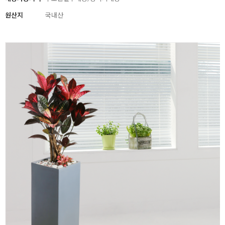
원산지
국내산