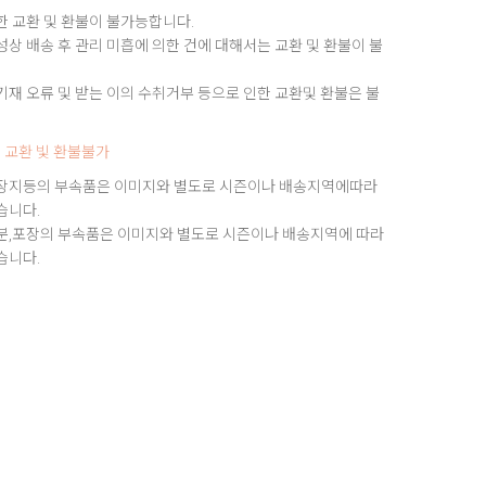
한 교환 및 환불이 불가능합니다.
상 배송 후 관리 미흡에 의한 건에 대해서는 교환 및 환불이 불
재 오류 및 받는 이의 수취거부 등으로 인한 교환및 환불은 불
 교환 빛 환불불가
장지등의 부속품은 이미지와 별도로 시즌이나 배송지역에따라
습니다.
분,포장의 부속품은 이미지와 별도로 시즌이나 배송지역에 따라
습니다.