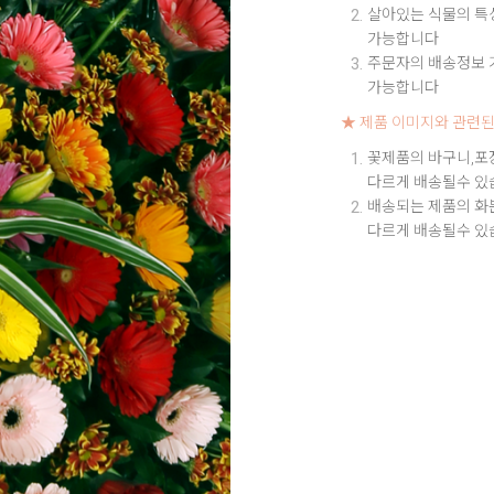
살아있는 식물의 특성
가능합니다
주문자의 배송정보 기
가능합니다
★ 제품 이미지와 관련된
꽃제품의 바구니,포
다르게 배송될수 있
배송되는 제품의 화
다르게 배송될수 있