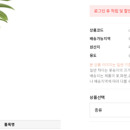
로그인 후 적립 및 할
상품코드
배송가능지역
원산지
용도
본 상품 이미지는 일반 기
일반 차이는 꽃송이의 크기
배송되는 제품의 꽃,화분,
나 배송지역에 따라 다를 
상품선택