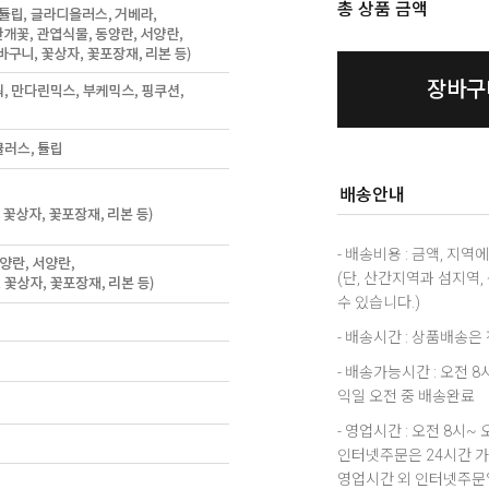
총 상품 금액
장바구
배송안내
- 배송비용 : 금액, 지
(단, 산간지역과 섬지역
수 있습니다.)
- 배송시간 : 상품배송
- 배송가능시간 : 오전 
익일 오전 중 배송완료
- 영업시간 : 오전 8시~ 
인터넷주문은 24시간 
영업시간 외 인터넷주문일