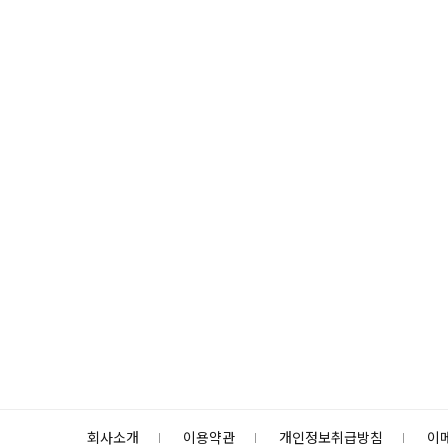
회사소개
이용약관
개인정보취급방침
이