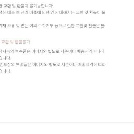
한 교환 및 환불이 불가능합니다.
상 배송 후 관리 미흡에 의한 건에 대해서는 교환 및 환불이 불
재 오류 및 받는 이의 수취거부 등으로 인한 교환및 환불은 불
 교환 빛 환불불가
장지등의 부속품은 이미지와 별도로 시즌이나 배송지역에따라
습니다.
분,포장의 부속품은 이미지와 별도로 시즌이나 배송지역에 따라
습니다.