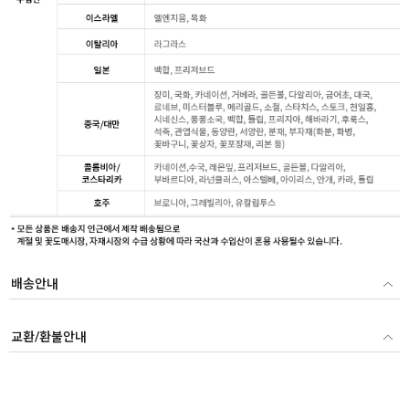
배송안내
교환/환불안내